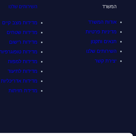
המשרד
השירותים שלנו
אודות המשרד
מדידות מצב קיים
מדיניות פרטיות
מדידות שטחים
תנאים ותקנון
מדידות רישום
השירותים שלנו
מדידות טופוגרפיות
יצירת קשר
מדידות למפות
מדידות לתיעוד
מדידות אדריכליות
מדידת חזיתות