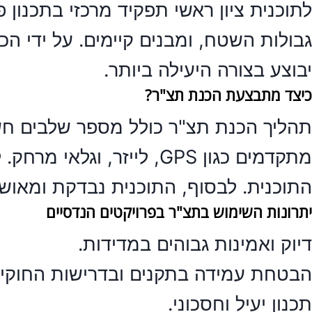
לתוכנית ציון ראשי תפקיד מרכזי בתכנון 
גבולות השטח, ומבנים קיימים. על ידי
הכנ
יבוצע בצורה היעילה ביותר.
כיצד מתבצעת הכנת תצ"ר?
תהליך
הכנת תצ"ר
כולל מספר שלבים חש
מתקדמים כגון GPS, לייזר
התוכנית. לבסוף, התוכנית נבדקת ומאושר
יתרונות השימוש בתצ"ר בפרויקטים הנדסיים
דיוק ואמינות גבוהים במדידות.
הבטחת עמידה בתקנים ובדרישות החוקיו
תכנון יעיל וחסכוני.