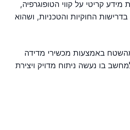
מידע קריטי על קווי הטופוגרפיה,
בדרישות החוקיות והטכניות, ושהוא
מהשטח באמצעות מכשירי מדידה
עברים למחשב בו נעשה ניתוח מדויק ויצירת