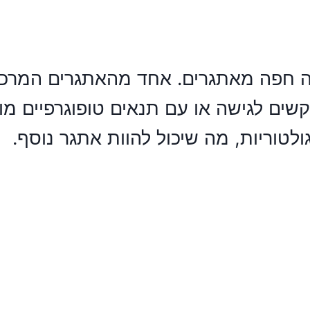
 חפה מאתגרים. אחד מהאתגרים המרכז
קשים לגישה או עם תנאים טופוגרפיים מו
גולטוריות, מה שיכול להוות אתגר נוסף.