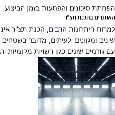
הפחתת סיכונים והפתעות בזמן הביצוע.
האתגרים בהכנת תצ"ר
למרות היתרונות הרבים,
הכנת תצ"ר
אינה
שונים ומגוונים. לעיתים, מדובר בשטחים 
עם גורמים שונים כגון רשויות מקומיות ור