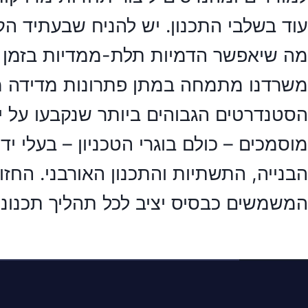
מה שיאפשר הדמיות תלת-ממדיות בזמן אמ
משרדנו מתמחה במתן פתרונות מדידה מקי
הסטנדרטים הגבוהים ביותר שנקבעו על י
מוסמכים – כולם בוגרי הטכניון – בעלי יד
הבנייה, התשתיות והתכנון האורבני. החזו
המשמשים כבסיס יציב לכל תהליך תכנוני 
להצ