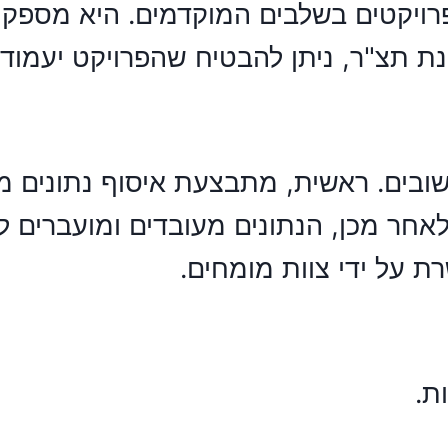
פרויקטים בשלבים המוקדמים. היא מספקת 
ת תצ"ר
, ניתן להבטיח שהפרויקט יעמוד 
ובים. ראשית, מתבצעת איסוף נתונים 
, וגלאי מרחק. לאחר מכן, הנתונים מעובדים ומו
ת על ידי צוות מומחים.
ת.