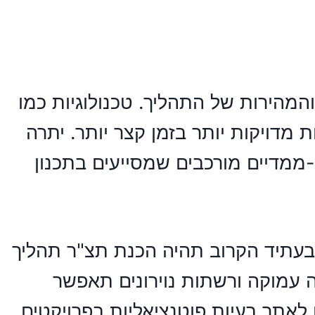
מהירות של התהליך. טכנולוגיות כמו
מדויקות יותר בזמן קצר יותר. יתרה
G) מאפשר ליצור מודלים תלת-ממדיים מורכבים שמסייעים בתכנון
בעתיד הקרוב תהיה הכנת תצ"ר תהליך
דה עמוקה ורשתות נוירונים תאפשר
 לאתר בעיות פוטנציאליות בפרויקטים