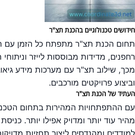
חידושים טכנולוגיים בהכנת תצ"ר
תחום
הכנת תצ"ר
מתפתח כל הזמן עם חיד
רחפנים, מדידות מבוססות לייזר וניתוחי
וביצוע פרויקטים מורכבים.
העתיד של הכנת תצ"ר
עם ההתפתחויות המהירות בתחום הטכנולו
מהיר עוד יותר ומדויק אפילו יותר. כניס
למודדים ומהנדסים ליצור תחזיות מדויקות