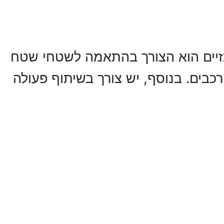
יים הוא הצורך בהתאמה לשטחי שטח
רכבים. בנוסף, יש צורך בשיתוף פעולה