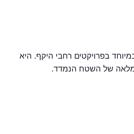
יוחד בפרויקטים רחבי היקף. היא
ומלאה של השטח הנמדד.