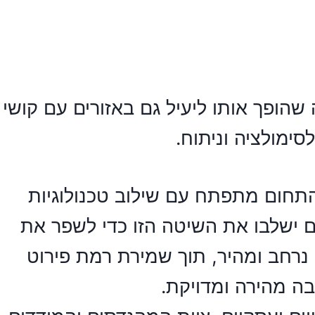
 שהופך אותו ליעיל גם באזורים עם קושי
ימולציה וניתוח.
 התחום מתפתח עם שילוב טכנולוגיות
ים ישלבו את השיטה הזו כדי לשפר את
 נרחב ומהיר, תוך שמירת רמת פירוט
בה מהירה ומדויקת.