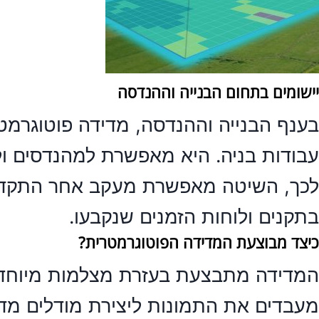
יישומים בתחום הבנייה וההנדסה
בענף הבנייה וההנדסה,
מדידה פוטוגרמט
עבודות בניה. היא מאפשרת למהנדסים ו
לכך, השיטה מאפשרת מעקב אחר התקדמו
בתקנים ולוחות הזמנים שנקבעו.
כיצד מבוצעת המדידה הפוטוגרמטרית?
המדידה מתבצעת בעזרת מצלמות מיוחדות
מעבדים את התמונות ליצירת מודלים מדוי