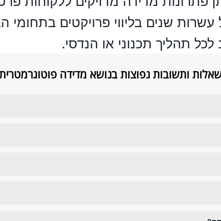
נו מתמחים במתן פתרונות מדידה מדויקים ללקוח
של עשרות שנים בליווי פרויקטים בתחומי 
לכל תהליך תכנוני או הנדסי.
אלות ותשובות נפוצות בנושא מדידה פוטוגרמטרית