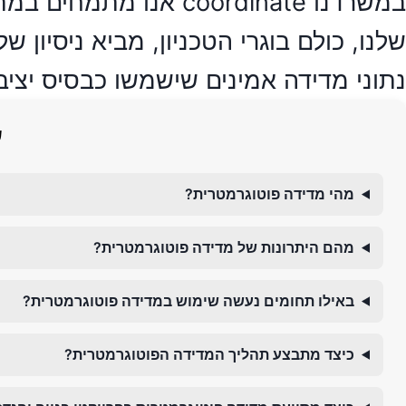
במשרדנו coordinate א
שלנו, כולם בוגרי הטכניון, מביא ניסיון 
נתוני מדידה אמינים שישמשו כבסיס יציב 
ש
מהי מדידה פוטוגרמטרית?
מהם היתרונות של מדידה פוטוגרמטרית?
באילו תחומים נעשה שימוש במדידה פוטוגרמטרית?
כיצד מתבצע תהליך המדידה הפוטוגרמטרית?