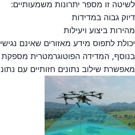
לשיטה זו מספר יתרונות משמעותיים:
דיוק גבוה במדידות
מהירות ביצוע ויעילות
יכולת לתפוס מידע מאזורים שאינם נגישי
בנוסף, המדידה הפוטוגרמטרית מספקת חס
מאפשרת שילוב נתונים חזותיים עם נתו