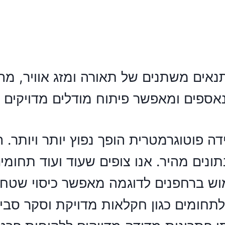
תנאים משתנים של תאורה ומזג אוויר, מה
אספים ומאפשר פיתוח מודלים מדויקים לס
דה פוטוגרמטרית
הופך נפוץ יותר ויותר.
ונים מהיר. אנו צופים שעוד ועוד תחומ
ימוש ברחפנים לדוגמה מאפשר כיסוי שטח
לתחומים כגון חקלאות מדויקת וסקר סבי