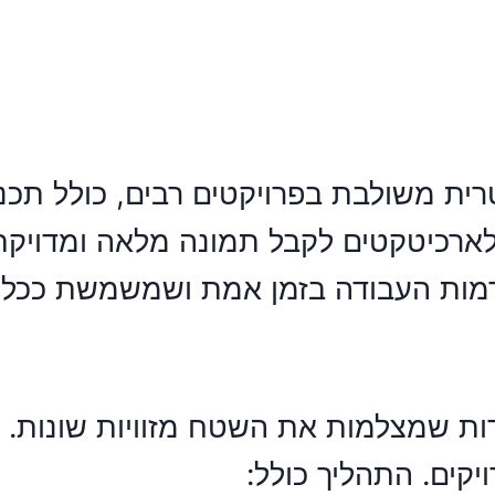
רית
משולבת בפרויקטים רבים, כולל תכנון
לארכיטקטים לקבל תמונה מלאה ומדויק
ת העבודה בזמן אמת ושמשמשת ככלי ל
 שמצלמות את השטח מזוויות שונות. ל
קים. התהליך כולל: