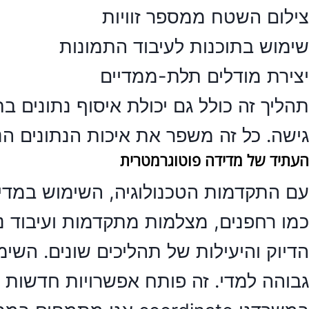
צילום השטח ממספר זוויות
שימוש בתוכנות לעיבוד התמונות
יצירת מודלים תלת-ממדיים
תהליך זה כולל גם יכולת איסוף נתונים ב
גישה. כל זה משפר את איכות הנתונים הנ
העתיד של מדידה פוטוגרמטרית
עם התקדמות הטכנולוגיה, השימוש ב
מדי
כמו רחפנים, מצלמות מתקדמות ועיבוד נת
הדיוק והיעילות של תהליכים שונים. הש
גבוהה למדי. זה פותח אפשרויות חדשות 