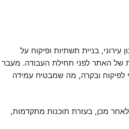
 עירוני, בניית תשתיות ופיקוח על
ת של האתר לפני תחילת העבודה. מעבר
פיקוח ובקרה, מה שמבטיח עמידה
אחר מכן, בעזרת תוכנות מתקדמות,