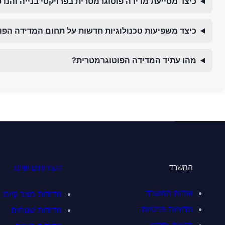
כיצד מסייעת מדידה פוטוגרמטרית בפרויקטי בנייה והנד
כיצד משפיעות טכנולוגיות חדשות על תחום המדידה הפו
מהו עתיד המדידה הפוטוגרמטרית?
להצ
המשרד
השירותים שלנו
אודות המשרד
מדידות מצב קיים
מדיניות פרטיות
מדידות שטחים
תנאים ותקנון