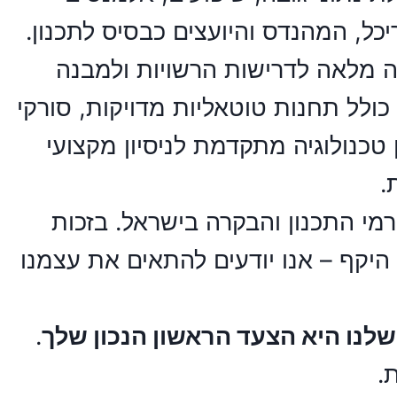
ל, המהנדס והיועצים כבסיס לתכנון.
ה מלאה לדרישות הרשויות ולמבנה
לל תחנות טוטאליות מדויקות, סורקי
ר. השילוב בין טכנולוגיה מתקדמת לניסיון מקצועי
.
מי התכנון והבקרה בישראל. בזכות
ת היקף – אנו יודעים להתאים את עצמנו
לנו היא הצעד הראשון הנכון שלך
.
.