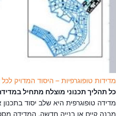
מדידות טופוגרפיות – היסוד המדויק לכל פ
כל תהליך תכנוני מוצלח מתחיל במדידה
מדידה טופוגרפית היא שלב יסוד בתכנון 
מבנה קיים או בנייה חדשה. המדידה מספ