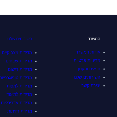
להצ
המשרד
השירותים שלנו
אודות המשרד
מדידות מצב קיים
מדיניות פרטיות
מדידות שטחים
תנאים ותקנון
מדידות רישום
השירותים שלנו
מדידות טופוגרפיות
יצירת קשר
מדידות למפות
מדידות לתיעוד
מדידות אדריכליות
מדידת חזיתות