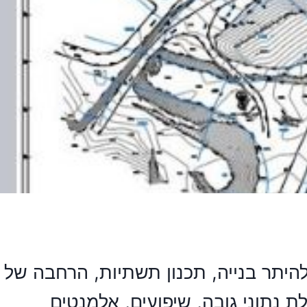
להיתר בנייה, תכנון תשתיות, הרחבה של
 נתוני גובה, שיפועים, אלמנטים