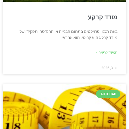
מודד קרקע
בעת תכנון פרויקטים בתחום הבנייה או ההנדסה, תפקידו של
מודד קרקע הוא קריטי. הוא אחראי
המשך קריאה »
יוני 3, 2026
AUTOCAD