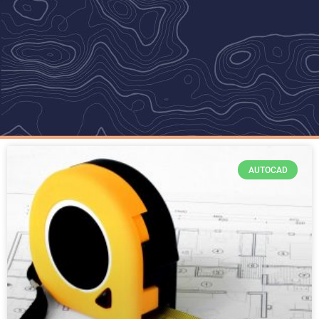
AUTOCAD