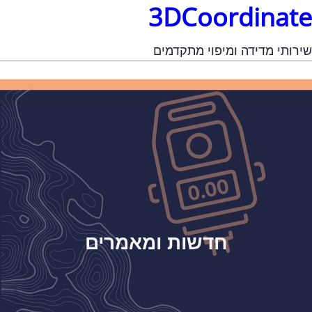
3DCoordinate
שירותי מדידה ומיפוי מתקדמים
חדשות ומאמרים