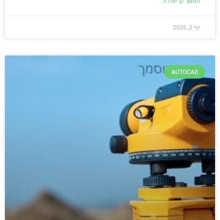
המשך קריאה »
יוני 3, 2026
AUTOCAD