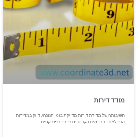
מודד דירות
חשיבותה של מדידת דירות מדויקת בזמן הנוכחי, דיוק במדידות
הפך לאחד הגורמים הקריטיים ביותר בפרויקטים