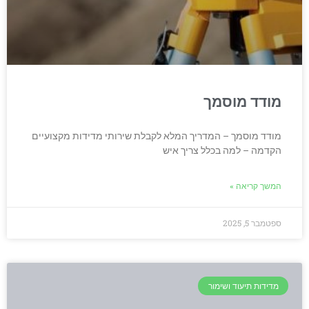
מודד מוסמך
מודד מוסמך – המדריך המלא לקבלת שירותי מדידות מקצועיים
הקדמה – למה בכלל צריך איש
המשך קריאה »
ספטמבר 5, 2025
מדידות תיעוד ושימור