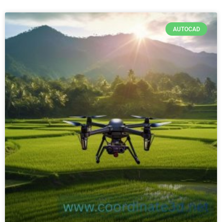
AUTOCAD