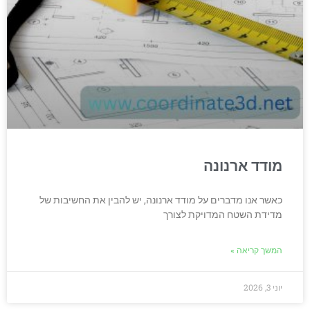
מודד ארנונה
כאשר אנו מדברים על מודד ארנונה, יש להבין את החשיבות של
מדידת השטח המדויקת לצורך
המשך קריאה »
יוני 3, 2026