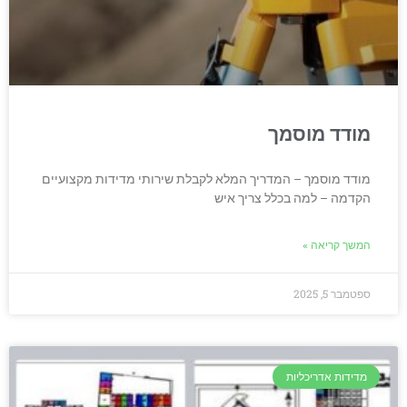
מודד מוסמך
מודד מוסמך – המדריך המלא לקבלת שירותי מדידות מקצועיים
הקדמה – למה בכלל צריך איש
המשך קריאה »
ספטמבר 5, 2025
מדידות אדריכליות