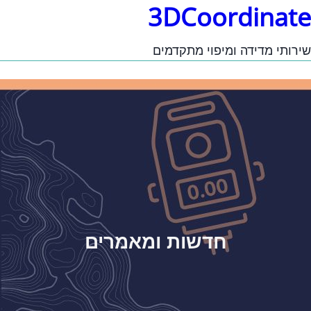
3DCoordinate
שירותי מדידה ומיפוי מתקדמים
חדשות ומאמרים