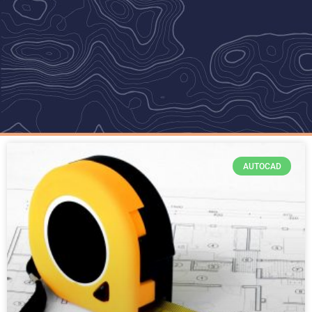
AUTOCAD