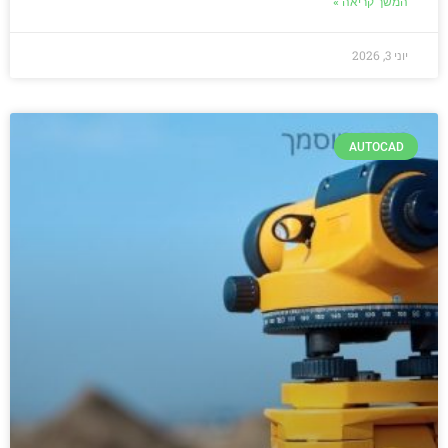
המשך קריאה »
יוני 3, 2026
AUTOCAD