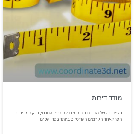
מודד דירות
חשיבותה של מדידת דירות מדויקת בזמן הנוכחי, דיוק במדידות
הפך לאחד הגורמים הקריטיים ביותר בפרויקטים