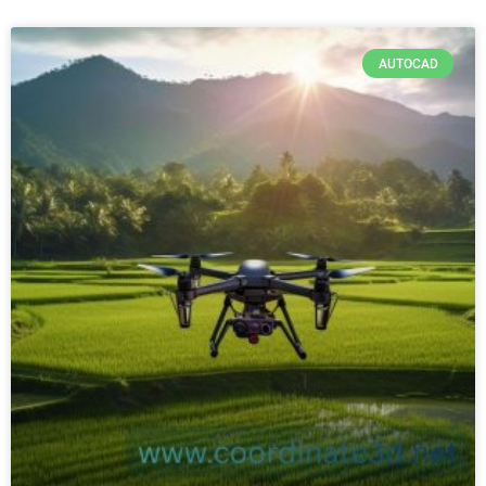
AUTOCAD