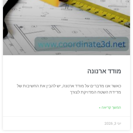
מודד ארנונה
כאשר אנו מדברים על מודד ארנונה, יש להבין את החשיבות של
מדידת השטח המדויקת לצורך
המשך קריאה »
יוני 3, 2026