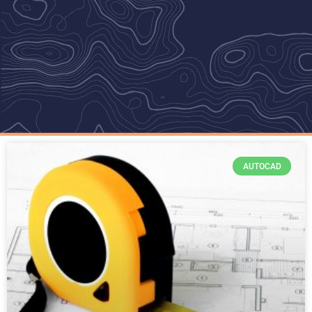
AUTOCAD