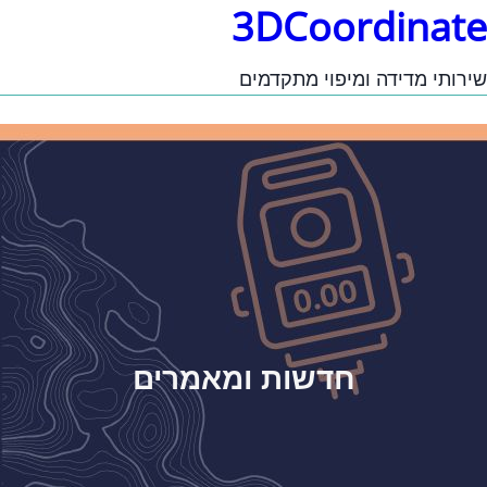
3DCoordinate
שירותי מדידה ומיפוי מתקדמים
חדשות ומאמרים