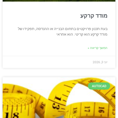
מודד קרקע
בעת תכנון פרויקטים בתחום הבנייה או ההנדסה, תפקידו של
מודד קרקע הוא קריטי. הוא אחראי
המשך קריאה »
יוני 3, 2026
AUTOCAD