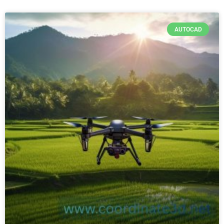
AUTOCAD