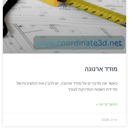
מודד ארנונה
כאשר אנו מדברים על מודד ארנונה, יש להבין את החשיבות של
מדידת השטח המדויקת לצורך
המשך קריאה »
יוני 3, 2026