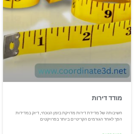
מודד דירות
חשיבותה של מדידת דירות מדויקת בזמן הנוכחי, דיוק במדידות
הפך לאחד הגורמים הקריטיים ביותר בפרויקטים