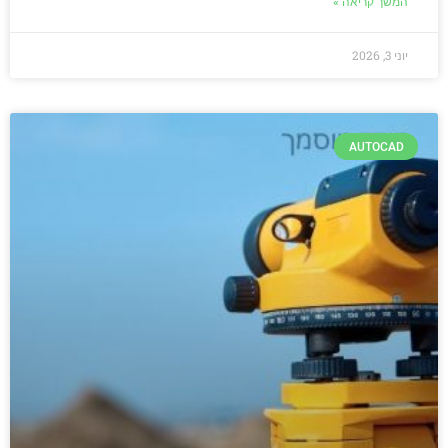
המשך קריאה »
יוני 3, 2026
AUTOCAD