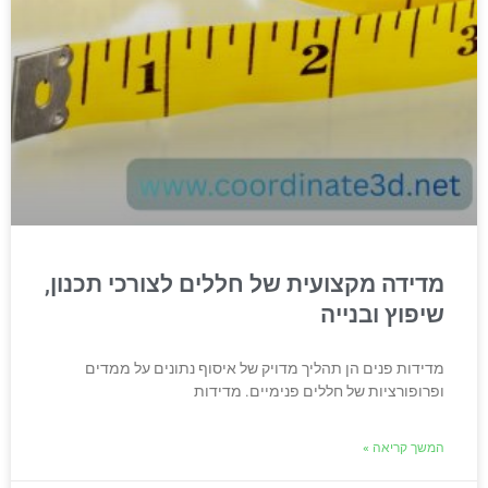
מדידה מקצועית של חללים לצורכי תכנון,
שיפוץ ובנייה
מדידות פנים הן תהליך מדויק של איסוף נתונים על ממדים
ופרופורציות של חללים פנימיים. מדידות
המשך קריאה »