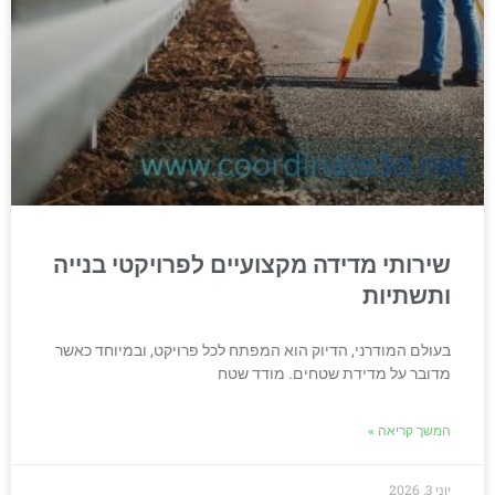
שירותי מדידה מקצועיים לפרויקטי בנייה
ותשתיות
בעולם המודרני, הדיוק הוא המפתח לכל פרויקט, ובמיוחד כאשר
מדובר על מדידת שטחים. מודד שטח
המשך קריאה »
יוני 3, 2026