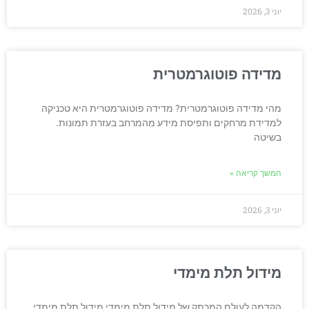
יוני 3, 2026
מדידה פוטוגרמטרית
מהי מדידה פוטוגרמטרית? מדידה פוטוגרמטרית היא טכניקה
למדידת מרחקים ותפיסת מידע מהמרחב בעזרת תמונות.
בשיטה
המשך קריאה »
יוני 3, 2026
מידול תלת מימדי
הקדמה לעולם המרתק של מידול תלת מימדי מידול תלת מימדי