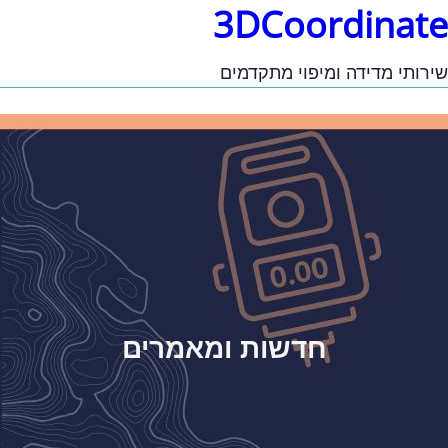
3DCoordinate
שירותי מדידה ומיפוי מתקדמים
חדשות ומאמרים