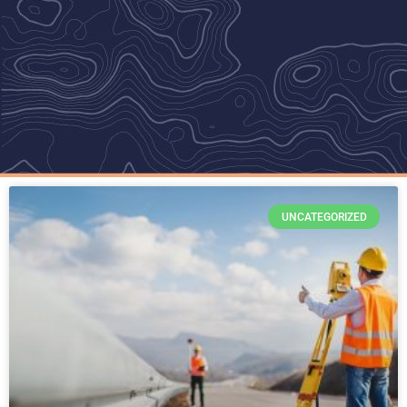
UNCATEGORIZED