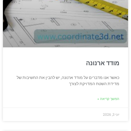
מודד ארנונה
כאשר אנו מדברים על מודד ארנונה, יש להבין את החשיבות של
מדידת השטח המדויקת לצורך
המשך קריאה »
יוני 3, 2026