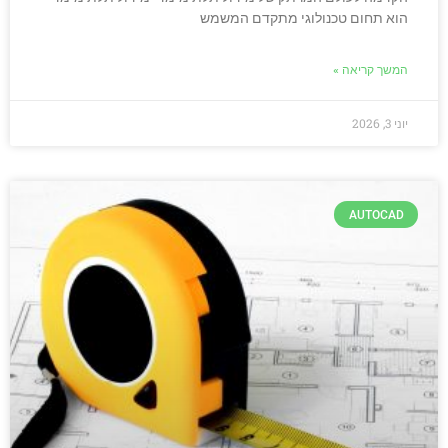
הוא תחום טכנולוגי מתקדם המשמש
המשך קריאה »
יוני 3, 2026
AUTOCAD