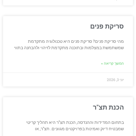
סריקת פנים
מהי סריקת פנים? סריקת פנים היא טכנולוגיה מתקדמת
שמשתמשת במצלמות ובתוכנה מתקדמת לזיהוי ולהבחנה בתווי
המשך קריאה »
יוני 3, 2026
הכנת תצ"ר
בתחום המדידות וההנדסה, הכנת תצ"ר היא תהליך קריטי
שמבטיח דיוק ואמינות בפרויקטים מגוונים. תצ"ר, או