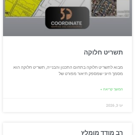
תשריט חלוקה
מבוא לתשריט חלוקה בתחום התכנון והבנייה, תשריט חלוקה הוא
מסמך חיוני שמספק תיאור מפורט של
המשך קריאה »
יוני 3, 2026
רב מודד מומלץ