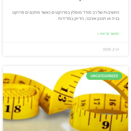
החשיבות של רב מודד מומלץ בפרויקטים כאשר מתכננים פרויקט
בניה או תכנון אורבני, הדיוק במדידות
המשך קריאה »
יוני 3, 2026
UNCATEGORIZED