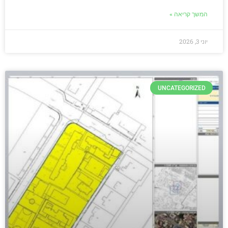
המשך קריאה »
יוני 3, 2026
UNCATEGORIZED