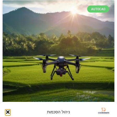
AUTOCAD
ניהול הסכמות