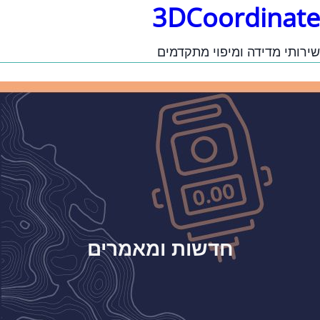
3DCoordinate
שירותי מדידה ומיפוי מתקדמים
חדשות ומאמרים