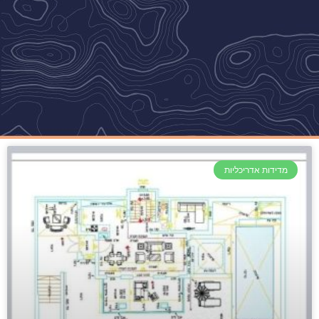
מדידות אדריכליות